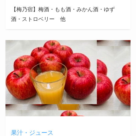
【梅乃宿】梅酒・もも酒・みかん酒・ゆず
酒・ストロベリー 他
果汁・ジュース