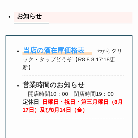
お知らせ
当店の酒在庫価格表
⇦からクリ
ック・タップどうぞ【R8.8.8 17:18更
新】
営業時間のお知らせ
開店時間10：00 閉店時間19：00
定休日
日曜日・祝日・第三月曜日（8月
17日）及び8月14日（金）