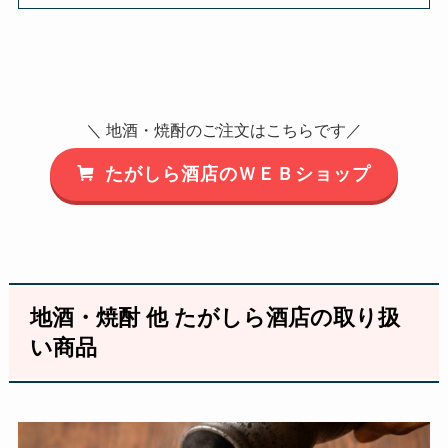
＼ 地酒・焼酎のご注文はこちらです／
たがしら酒店のＷＥＢショップ
地酒・焼酎 他 たがしら酒店の取り扱
い商品